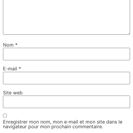
Nom
*
E-mail
*
Site web
Enregistrer mon nom, mon e-mail et mon site dans le
navigateur pour mon prochain commentaire.