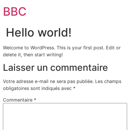
BBC
Hello world!
Welcome to WordPress. This is your first post. Edit or
delete it, then start writing!
Laisser un commentaire
Votre adresse e-mail ne sera pas publiée.
Les champs
obligatoires sont indiqués avec
*
Commentaire
*